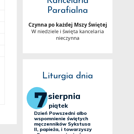
Kancelaria
Parafialna
Czynna po każdej Mszy Świętej
W niedziele i święta kancelaria
nieczynna
Liturgia dnia