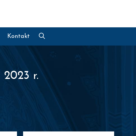
Kontakt
 2023 r.