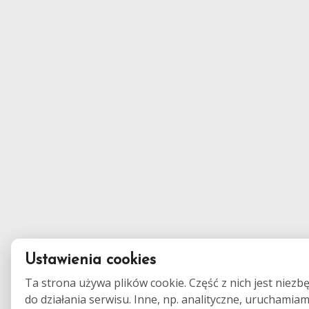
Ustawienia cookies
Ta strona używa plików cookie. Część z nich jest niezb
do działania serwisu. Inne, np. analityczne, uruchamia