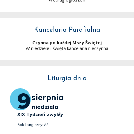
Kancelaria Parafialna
Czynna po każdej Mszy Świętej
W niedziele i święta kancelaria nieczynna
Liturgia dnia