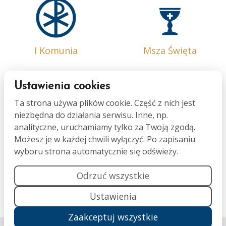
I Komunia
Msza Święta
Ustawienia cookies
Ta strona używa plików cookie. Część z nich jest
niezbędna do działania serwisu. Inne, np.
Bierzmowanie
Małżeństwo
analityczne, uruchamiamy tylko za Twoją zgodą.
Możesz je w każdej chwili wyłączyć. Po zapisaniu
wyboru strona automatycznie się odświeży.
Odrzuć wszystkie
Ustawienia
Namaszczenie
Pogrzeb
Zaakceptuj wszystkie