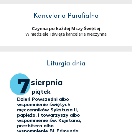
Kancelaria Parafialna
Czynna po każdej Mszy Świętej
W niedziele i święta kancelaria nieczynna
Liturgia dnia