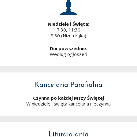
Niedziele i Święta:
7:30, 11:30
9:30 (Niżna Łąka)
Dni powszednie:
Według ogłoszeń
Kancelaria Parafialna
Czynna po każdej Mszy Świętej
W niedziele i święta kancelaria nieczynna
Liturgia dnia