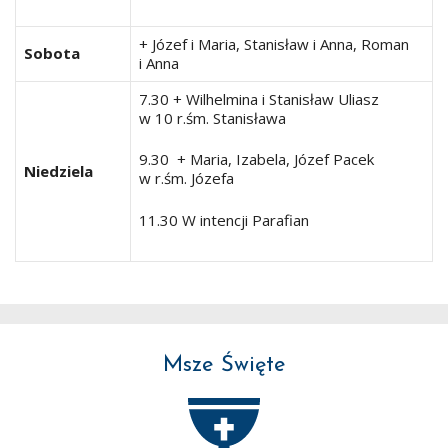
+ Józef i Maria, Stanisław i Anna, Roman
Sobota
i Anna
7.30 + Wilhelmina i Stanisław Uliasz
w 10 r.śm. Stanisława
9.30 + Maria, Izabela, Józef Pacek
Niedziela
w r.śm. Józefa
11.30 W intencji Parafian
Msze Święte