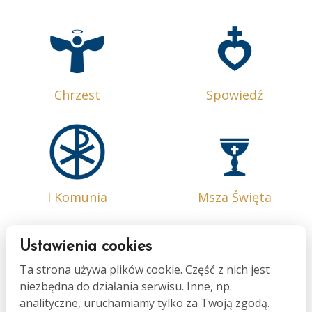
Chrzest
Spowiedź
I Komunia
Msza Święta
Ustawienia cookies
Ta strona używa plików cookie. Część z nich jest
niezbędna do działania serwisu. Inne, np.
Bierzmowanie
Małżeństwo
analityczne, uruchamiamy tylko za Twoją zgodą.