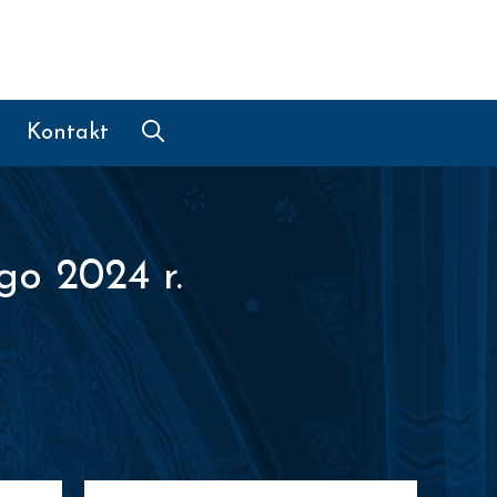
Kontakt
go 2024 r.