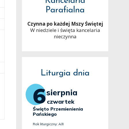
Kancelaria
Parafialna
Czynna po każdej Mszy Świętej
W niedziele i święta kancelaria
nieczynna
Liturgia dnia