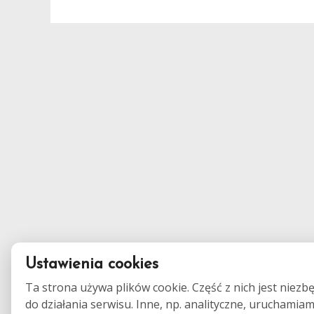
Ustawienia cookies
Ta strona używa plików cookie. Część z nich jest niezb
do działania serwisu. Inne, np. analityczne, uruchamia