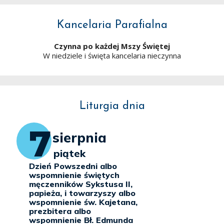
Kancelaria Parafialna
Czynna po każdej Mszy Świętej
W niedziele i święta kancelaria nieczynna
Liturgia dnia