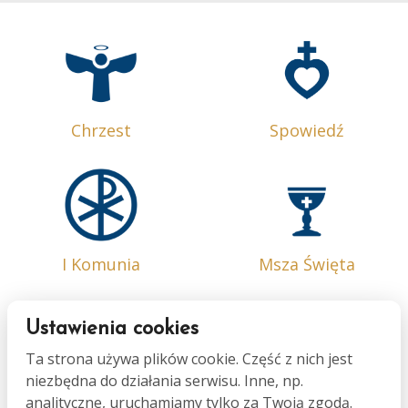
Chrzest
Spowiedź
I Komunia
Msza Święta
Ustawienia cookies
Ta strona używa plików cookie. Część z nich jest
niezbędna do działania serwisu. Inne, np.
Bierzmowanie
Małżeństwo
analityczne, uruchamiamy tylko za Twoją zgodą.