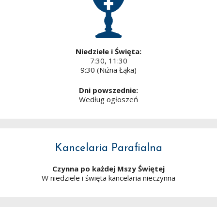
Niedziele i Święta:
7:30, 11:30
9:30 (Niżna Łąka)
Dni powszednie:
Według ogłoszeń
Kancelaria Parafialna
Czynna po każdej Mszy Świętej
W niedziele i święta kancelaria nieczynna