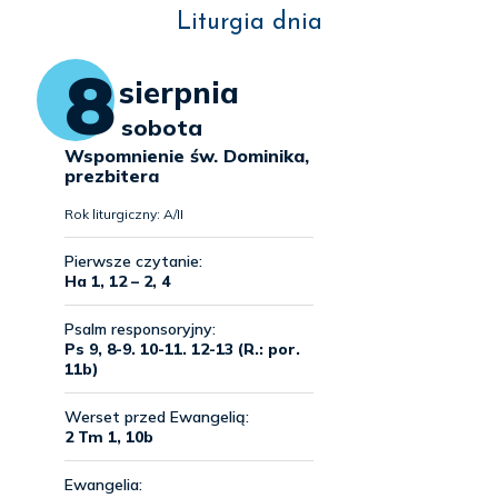
Liturgia dnia