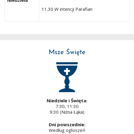
11.30 W intencji Parafian
Msze Święte
Niedziele i Święta:
7:30, 11:30
9:30 (Niżna Łąka)
Dni powszednie:
Według ogłoszeń