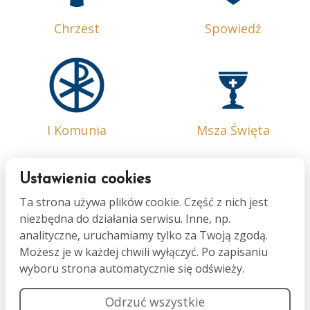
Chrzest
Spowiedź
I Komunia
Msza Święta
Ustawienia cookies
Ta strona używa plików cookie. Część z nich jest
niezbędna do działania serwisu. Inne, np.
Bierzmowanie
Małżeństwo
analityczne, uruchamiamy tylko za Twoją zgodą.
Możesz je w każdej chwili wyłączyć. Po zapisaniu
wyboru strona automatycznie się odświeży.
Odrzuć wszystkie