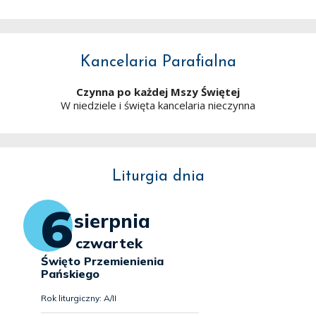
Kancelaria Parafialna
Czynna po każdej Mszy Świętej
W niedziele i święta kancelaria nieczynna
Liturgia dnia