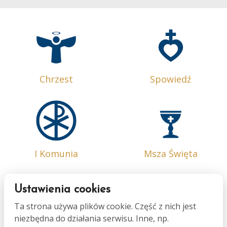
Chrzest
Spowiedź
I Komunia
Msza Święta
Ustawienia cookies
Ta strona używa plików cookie. Część z nich jest
niezbędna do działania serwisu. Inne, np.