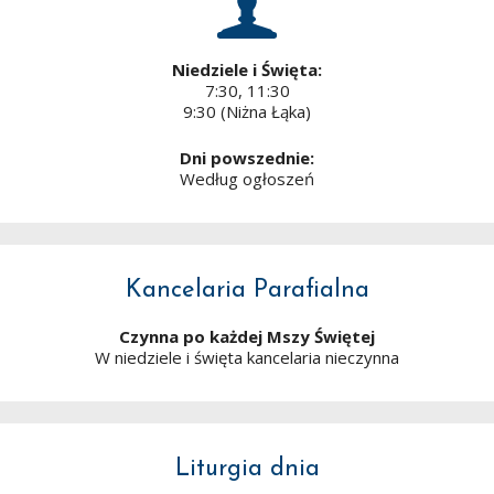
Niedziele i Święta:
7:30, 11:30
9:30 (Niżna Łąka)
Dni powszednie:
Według ogłoszeń
Kancelaria Parafialna
Czynna po każdej Mszy Świętej
W niedziele i święta kancelaria nieczynna
Liturgia dnia