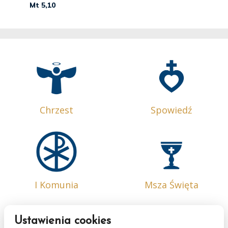
Chrzest
Spowiedź
I Komunia
Msza Święta
Ustawienia cookies