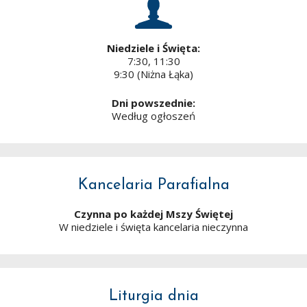
Niedziele i Święta:
7:30, 11:30
9:30 (Niżna Łąka)
Dni powszednie:
Według ogłoszeń
Kancelaria Parafialna
Czynna po każdej Mszy Świętej
W niedziele i święta kancelaria nieczynna
Liturgia dnia