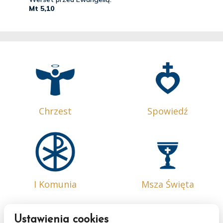
Chrzest
Spowiedź
I Komunia
Msza Święta
Ustawienia cookies