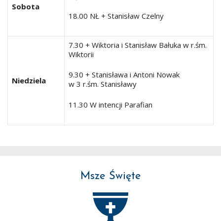
Sobota
18.00 NŁ + Stanisław Czelny
7.30 + Wiktoria i Stanisław Bałuka w r.śm.
Wiktorii
9.30 + Stanisława i Antoni Nowak
Niedziela
w 3 r.śm. Stanisławy
11.30 W intencji Parafian
Msze Święte