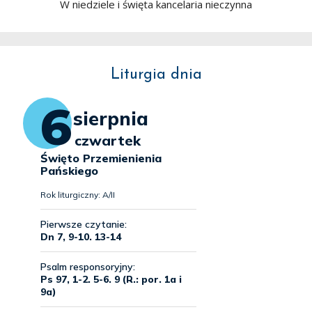
W niedziele i święta kancelaria nieczynna
Liturgia dnia