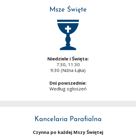
Msze Święte
Niedziele i Święta:
7:30, 11:30
9:30 (Niżna Łąka)
Dni powszednie:
Według ogłoszeń
Kancelaria Parafialna
Czynna po każdej Mszy Świętej