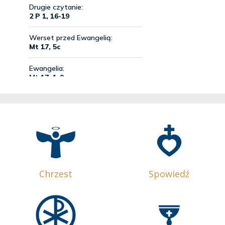
Chrzest
Spowiedź