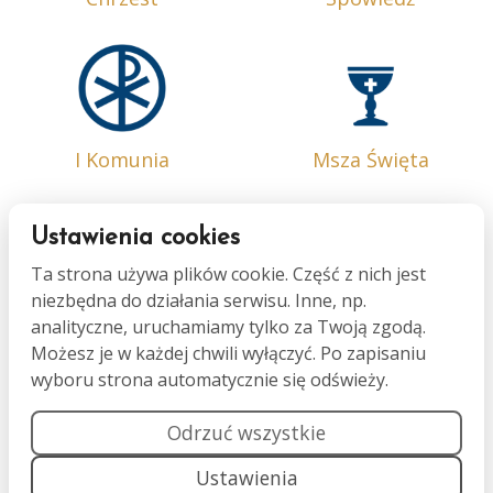
I Komunia
Msza Święta
Ustawienia cookies
Ta strona używa plików cookie. Część z nich jest
niezbędna do działania serwisu. Inne, np.
Bierzmowanie
Małżeństwo
analityczne, uruchamiamy tylko za Twoją zgodą.
Możesz je w każdej chwili wyłączyć. Po zapisaniu
wyboru strona automatycznie się odświeży.
Odrzuć wszystkie
Ustawienia
Namaszczenie
Pogrzeb