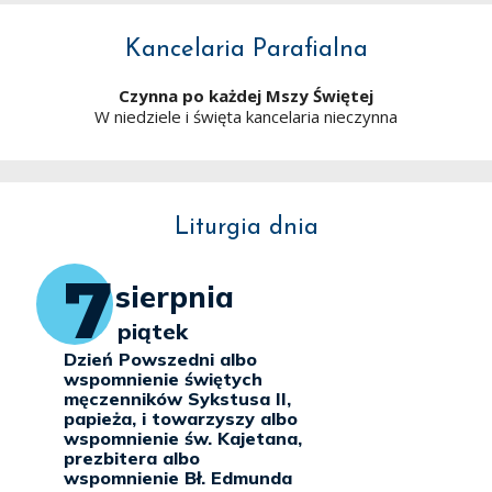
Kancelaria Parafialna
Czynna po każdej Mszy Świętej
W niedziele i święta kancelaria nieczynna
Liturgia dnia