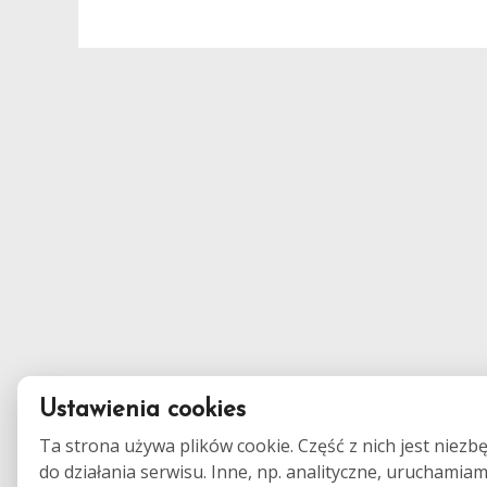
Ustawienia cookies
Ta strona używa plików cookie. Część z nich jest niezb
do działania serwisu. Inne, np. analityczne, uruchamia