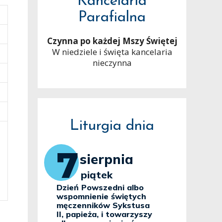
Kancelaria
Parafialna
Czynna po każdej Mszy Świętej
W niedziele i święta kancelaria
nieczynna
Liturgia dnia