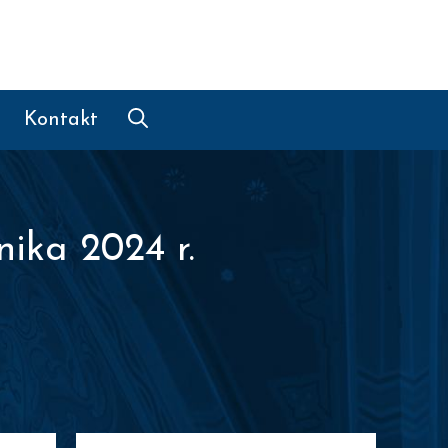
Kontakt
nika 2024 r.