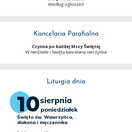
Według ogłoszeń
Kancelaria Parafialna
Czynna po każdej Mszy Świętej
W niedziele i święta kancelaria nieczynna
Liturgia dnia