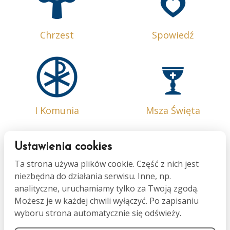
Chrzest
Spowiedź
I Komunia
Msza Święta
Ustawienia cookies
Ta strona używa plików cookie. Część z nich jest
niezbędna do działania serwisu. Inne, np.
Bierzmowanie
Małżeństwo
analityczne, uruchamiamy tylko za Twoją zgodą.
Możesz je w każdej chwili wyłączyć. Po zapisaniu
wyboru strona automatycznie się odświeży.