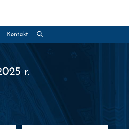
Kontakt
025 r.