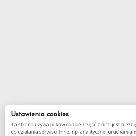
Ustawienia cookies
Ta strona używa plików cookie. Część z nich jest niezb
do działania serwisu. Inne, np. analityczne, uruchamia