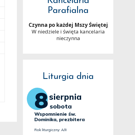
Kancelaria
Parafialna
Czynna po każdej Mszy Świętej
W niedziele i święta kancelaria
nieczynna
Liturgia dnia