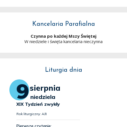
Kancelaria Parafialna
Czynna po każdej Mszy Świętej
W niedziele i święta kancelaria nieczynna
Liturgia dnia