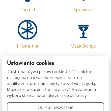
Chrzest
Spowiedź
I Komunia
Msza Święta
Ustawienia cookies
Ta strona używa plików cookie. Część z nich jest
niezbędna do działania serwisu. Inne, np.
Bierzmowanie
Małżeństwo
analityczne, uruchamiamy tylko za Twoją zgodą.
Możesz je w każdej chwili wyłączyć. Po zapisaniu
wyboru strona automatycznie się odświeży.
Odrzuć wszystkie