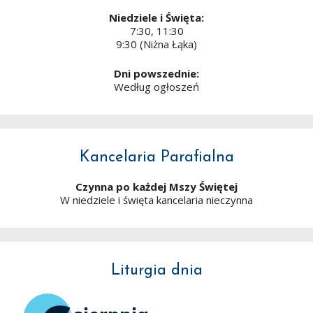
Niedziele i Święta:
7:30, 11:30
9:30 (Niżna Łąka)
Dni powszednie:
Według ogłoszeń
Kancelaria Parafialna
Czynna po każdej Mszy Świętej
W niedziele i święta kancelaria nieczynna
Liturgia dnia