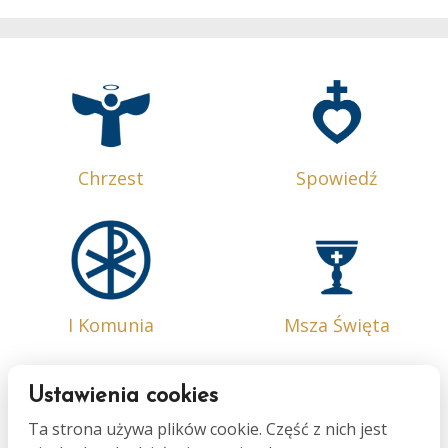
Chrzest
Spowiedź
I Komunia
Msza Święta
Ustawienia cookies
Ta strona używa plików cookie. Część z nich jest