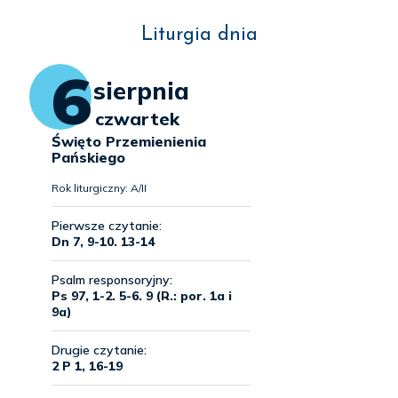
Liturgia dnia