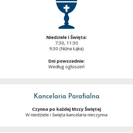
Niedziele i Święta:
7:30, 11:30
9:30 (Niżna Łąka)
Dni powszednie:
Według ogłoszeń
Kancelaria Parafialna
Czynna po każdej Mszy Świętej
W niedziele i święta kancelaria nieczynna