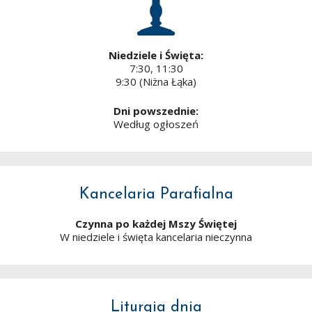
Niedziele i Święta:
7:30, 11:30
9:30 (Niżna Łąka)
Dni powszednie:
Według ogłoszeń
Kancelaria Parafialna
Czynna po każdej Mszy Świętej
W niedziele i święta kancelaria nieczynna
Liturgia dnia