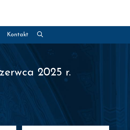
Kontakt
zerwca 2025 r.