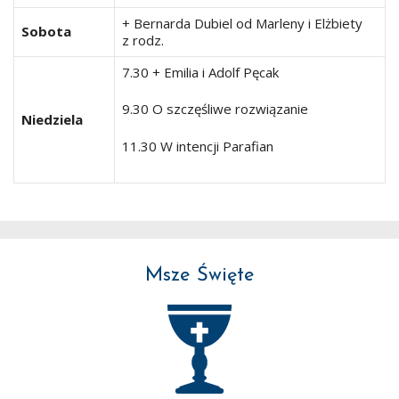
+ Bernarda Dubiel od Marleny i Elżbiety
Sobota
z rodz.
7.30 + Emilia i Adolf Pęcak
9.30 O szczęśliwe rozwiązanie
Niedziela
11.30 W intencji Parafian
Msze Święte