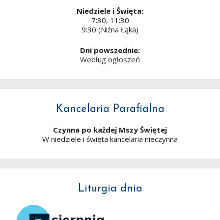
Niedziele i Święta:
7:30, 11:30
9:30 (Niżna Łąka)
Dni powszednie:
Według ogłoszeń
Kancelaria Parafialna
Czynna po każdej Mszy Świętej
W niedziele i święta kancelaria nieczynna
Liturgia dnia