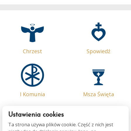
Chrzest
Spowiedź
I Komunia
Msza Święta
Ustawienia cookies
Ta strona używa plików cookie. Część z nich jest