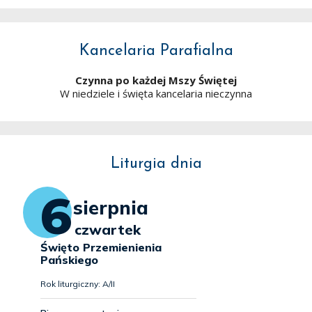
Kancelaria Parafialna
Czynna po każdej Mszy Świętej
W niedziele i święta kancelaria nieczynna
Liturgia dnia