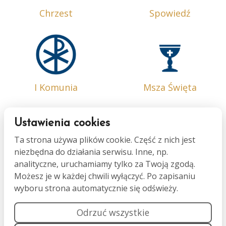
Chrzest
Spowiedź
I Komunia
Msza Święta
Ustawienia cookies
Ta strona używa plików cookie. Część z nich jest
niezbędna do działania serwisu. Inne, np.
Bierzmowanie
Małżeństwo
analityczne, uruchamiamy tylko za Twoją zgodą.
Możesz je w każdej chwili wyłączyć. Po zapisaniu
wyboru strona automatycznie się odświeży.
Odrzuć wszystkie