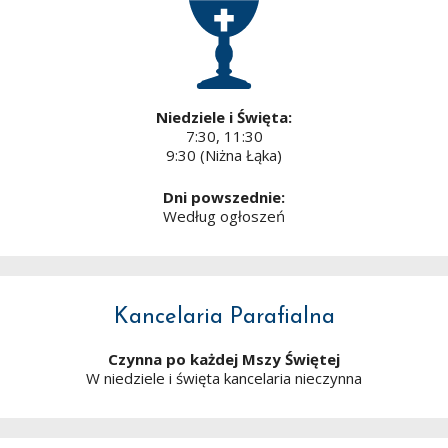
Niedziele i Święta:
7:30, 11:30
9:30 (Niżna Łąka)
Dni powszednie:
Według ogłoszeń
Kancelaria Parafialna
Czynna po każdej Mszy Świętej
W niedziele i święta kancelaria nieczynna