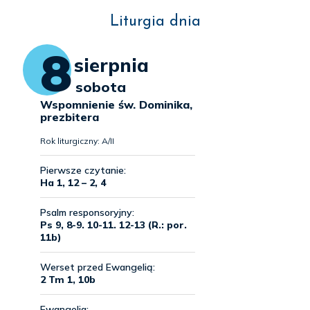
Liturgia dnia