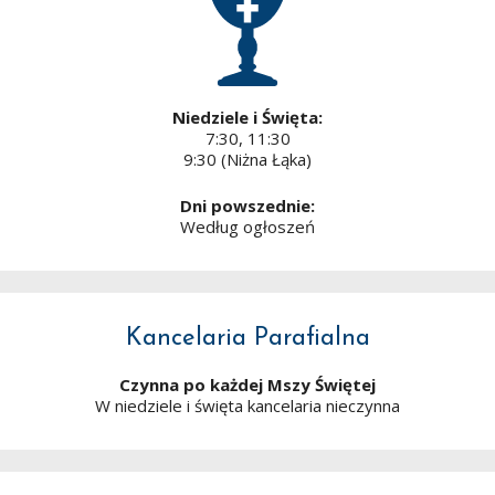
Niedziele i Święta:
7:30, 11:30
9:30 (Niżna Łąka)
Dni powszednie:
Według ogłoszeń
Kancelaria Parafialna
Czynna po każdej Mszy Świętej
W niedziele i święta kancelaria nieczynna