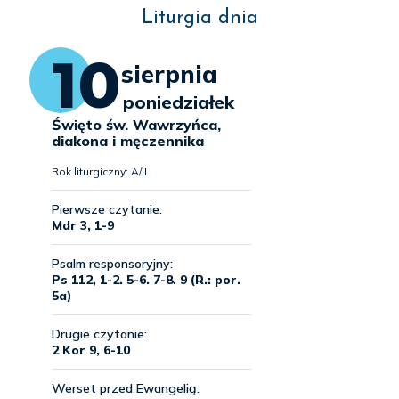
Liturgia dnia