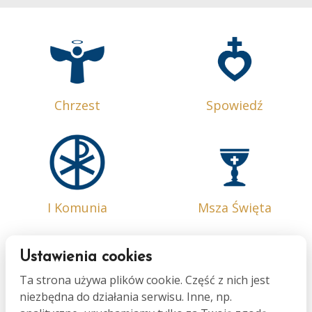
Chrzest
Spowiedź
I Komunia
Msza Święta
Ustawienia cookies
Ta strona używa plików cookie. Część z nich jest
niezbędna do działania serwisu. Inne, np.
Bierzmowanie
Małżeństwo