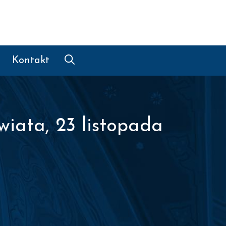
Kontakt
iata, 23 listopada