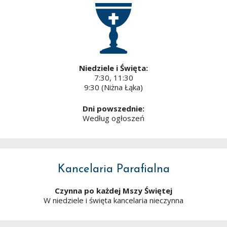
Niedziele i Święta:
7:30, 11:30
9:30 (Niżna Łąka)
Dni powszednie:
Według ogłoszeń
Kancelaria Parafialna
Czynna po każdej Mszy Świętej
W niedziele i święta kancelaria nieczynna