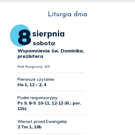
Liturgia dnia