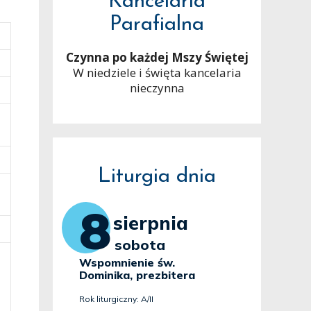
Kancelaria
Parafialna
Czynna po każdej Mszy Świętej
W niedziele i święta kancelaria
nieczynna
Liturgia dnia