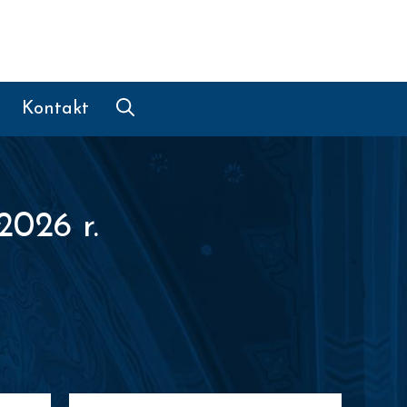
Kontakt
2026 r.