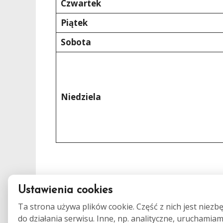
Czwartek
Piątek
Sobota
Niedziela
Ustawienia cookies
Ta strona używa plików cookie. Część z nich jest niezb
do działania serwisu. Inne, np. analityczne, uruchamia