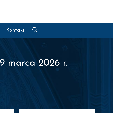
Kontakt
9 marca 2026 r.