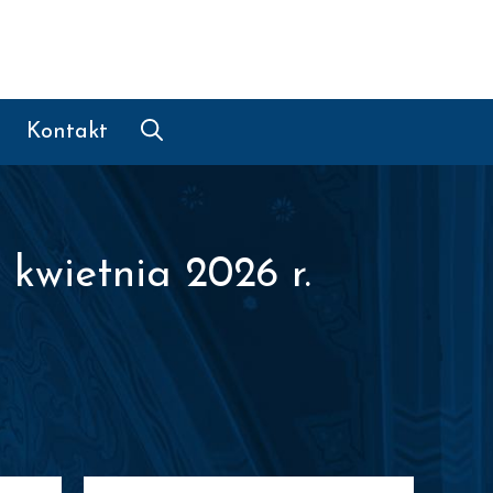
Kontakt
kwietnia 2026 r.