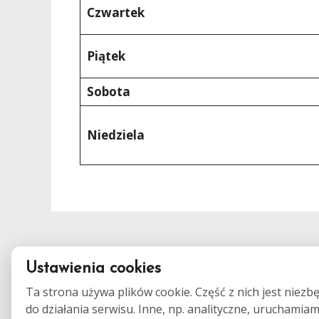
Czwartek
Piątek
Sobota
Niedziela
Ustawienia cookies
Ta strona używa plików cookie. Część z nich jest niezb
do działania serwisu. Inne, np. analityczne, uruchamia