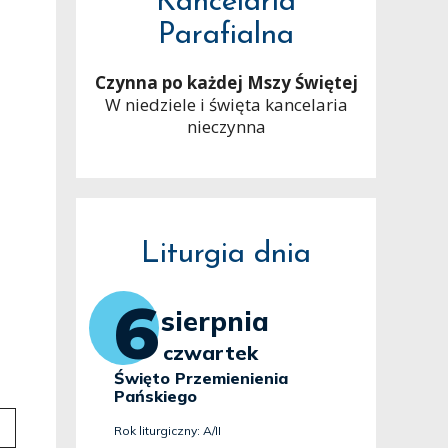
Kancelaria
Parafialna
Czynna po każdej Mszy Świętej
W niedziele i święta kancelaria
nieczynna
Liturgia dnia