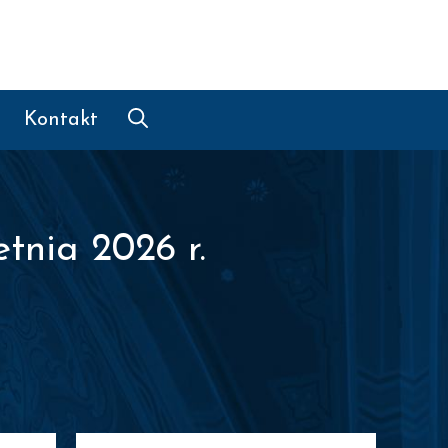
Kontakt
tnia 2026 r.