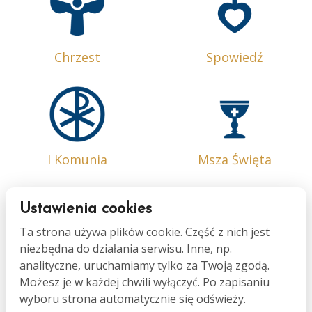
Chrzest
Spowiedź
I Komunia
Msza Święta
Ustawienia cookies
Ta strona używa plików cookie. Część z nich jest
niezbędna do działania serwisu. Inne, np.
Bierzmowanie
Małżeństwo
analityczne, uruchamiamy tylko za Twoją zgodą.
Możesz je w każdej chwili wyłączyć. Po zapisaniu
wyboru strona automatycznie się odświeży.