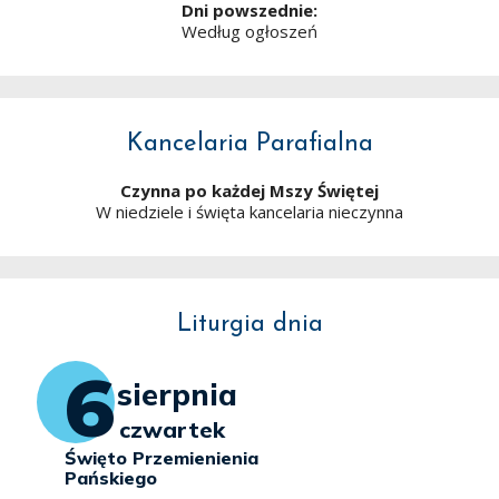
Dni powszednie:
Według ogłoszeń
Kancelaria Parafialna
Czynna po każdej Mszy Świętej
W niedziele i święta kancelaria nieczynna
Liturgia dnia