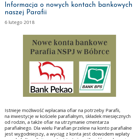
Informacja o nowych kontach bankowych
naszej Parafii
6 lutego 2018
Istnieje możliwość wpłacania ofiar na potrzeby Parafii,
na inwestycje w kościele parafialnym, składek miesięcznych
od rodzin, a także ofiar na utrzymanie cmentarza
parafialnego. Dla wielu Parafian przelew na konto parafialne
jest wygodniejszy, a wyciąg z konta jest dowodem wpłaty