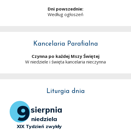
Dni powszednie:
Według ogłoszeń
Kancelaria Parafialna
Czynna po każdej Mszy Świętej
W niedziele i święta kancelaria nieczynna
Liturgia dnia