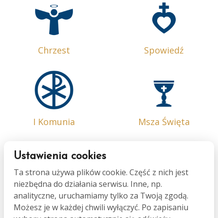
Chrzest
Spowiedź
I Komunia
Msza Święta
Ustawienia cookies
Ta strona używa plików cookie. Część z nich jest
niezbędna do działania serwisu. Inne, np.
Bierzmowanie
Małżeństwo
analityczne, uruchamiamy tylko za Twoją zgodą.
Możesz je w każdej chwili wyłączyć. Po zapisaniu