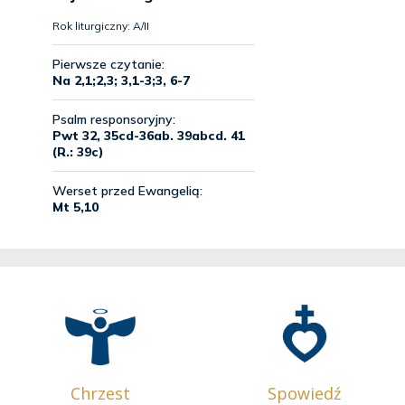
Chrzest
Spowiedź