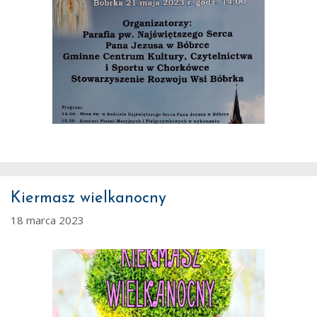
Kiermasz wielkanocny
18 marca 2023