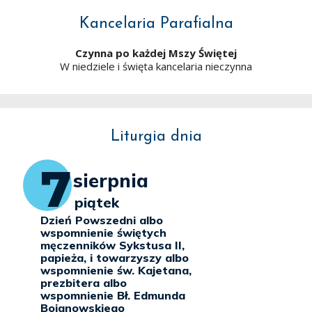
Kancelaria Parafialna
Czynna po każdej Mszy Świętej
W niedziele i święta kancelaria nieczynna
Liturgia dnia