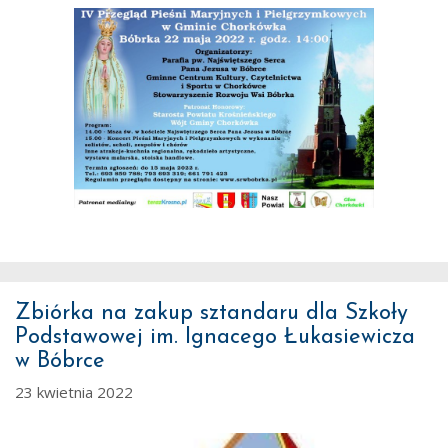
Zbiórka na zakup sztandaru dla Szkoły
Podstawowej im. Ignacego Łukasiewicza
w Bóbrce
23 kwietnia 2022