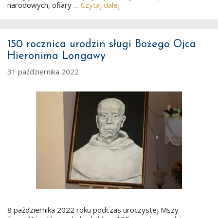
narodowych, ofiary …
Czytaj dalej
150 rocznica urodzin sługi Bożego Ojca
Hieronima Longawy
31 października 2022
8 października 2022 roku podczas uroczystej Mszy