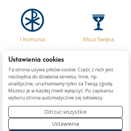
I Komunia
Msza Święta
Ustawienia cookies
Ta strona używa plików cookie. Część z nich jest
niezbędna do działania serwisu. Inne, np.
Bierzmowanie
Małżeństwo
analityczne, uruchamiamy tylko za Twoją zgodą.
Możesz je w każdej chwili wyłączyć. Po zapisaniu
wyboru strona automatycznie się odświeży.
Odrzuć wszystkie
Ustawienia
Namaszczenie
Pogrzeb