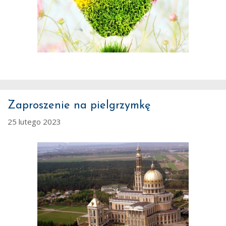
Zaproszenie na pielgrzymkę
25 lutego 2023